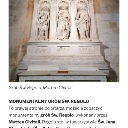
Grób Św. Regolo, Matteo Civitali
MONUMENTALNY
GRÓB ŚW. REGOLO
Po prawej stronie od ołtarza, możecie zobaczyć
monumentalny
grób Św. Regolo
, wykonany przez
Matteo Civitali.
Regolo stoi w towarzystwie
Św. Jana