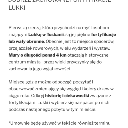
LUKKI
Pierwszą rzeczą, która przychodzi na myśl osobom
znającym
Lukkę w Toskanii
, są jej piękne
fortyfikacje
lub wały obronne
. Obecnie jest to miejsce spacerów,
przejażdżek rowerowych, wielu wydarzeń i wystaw.
Mury o długości ponad 4 km
otaczają historyczne
centrum miasta i przez wieki przyczyniły się do
zachowania jego wyjątkowości
Miejsce, gdzie można odpocząć, poczytać i
obserwować zmieniający się wygląd i kolory drzew w
ciągu roku. Odkryj
historię i ciekawostki
związane z
fortyfikacjami Lukki i wybierz się na spacer po nich
podczas następnego pobytu w tym mieście.
*Umownie będę używać w tekście również terminu