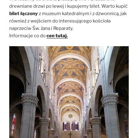
drewniane drzwi po lewej i kupujemy bilet. Warto kupić
bilet łączony
z muzeum katedralnym i z dzwonnicą, jak
również z wejściem do interesującego kościoła
naprzeciw Św. Jana i Reparaty.
Informacje co do
cen tutaj.