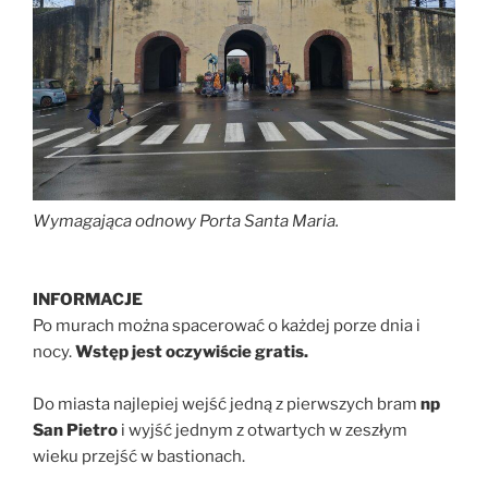
Wymagająca odnowy Porta Santa Maria.
INFORMACJE
Po murach można spacerować o każdej porze dnia i
nocy.
Wstęp jest oczywiście gratis.
Do miasta najlepiej wejść jedną z pierwszych bram
np
San Pietro
i wyjść jednym z otwartych w zeszłym
wieku przejść w bastionach.