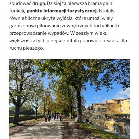
zbudować drugą. Dzisiaj ta pierwsza brama pełni
funkcję
punktu informacji turystycznej.
Istniały
również liczne ukryte wyjścia, które umożliwiały
garnizonowi pilnowanie zewnętrznych fortyfikacji i
przeprowadzanie wypadów. W zeszłym wieku
większość z tych przejść została ponownie otwarta dla
ruchu pieszego.