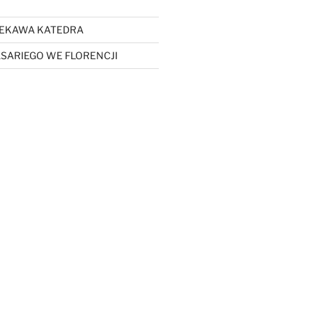
CIEKAWA KATEDRA
SARIEGO WE FLORENCJI