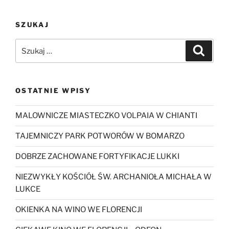
SZUKAJ
Szukaj:
Szukaj
OSTATNIE WPISY
MALOWNICZE MIASTECZKO VOLPAIA W CHIANTI
TAJEMNICZY PARK POTWORÓW W BOMARZO
DOBRZE ZACHOWANE FORTYFIKACJE LUKKI
NIEZWYKŁY KOŚCIÓŁ ŚW. ARCHANIOŁA MICHAŁA W
LUKCE
OKIENKA NA WINO WE FLORENCJI