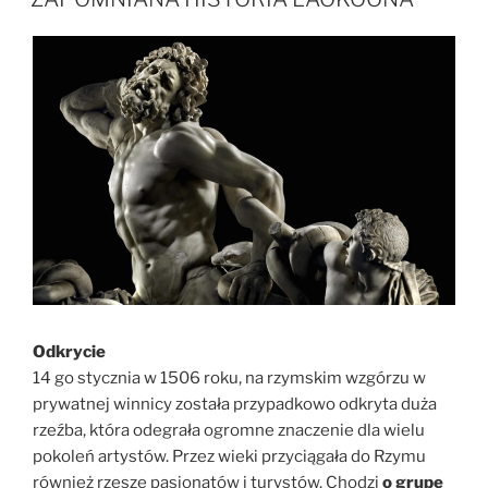
Odkrycie
14 go stycznia w 1506 roku, na rzymskim wzgórzu w
prywatnej winnicy została przypadkowo odkryta duża
rzeźba, która odegrała ogromne znaczenie dla wielu
pokoleń artystów. Przez wieki przyciągała do Rzymu
również rzesze pasjonatów i turystów. Chodzi
o grupę