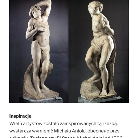
Inspiracje
Wielu artystów zostało zainspirowanych tą rzeźbą,
wystarczy wymienić Michała Anioła, obecnego przy