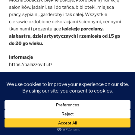
saloników, jadalni, sali do tańca, biblioteki, miejsca
pracy, sypialni, garderoby i tak dalej. Wszystkie
ciekawie ozdobione dekoracjami ściennymi, cennymi
tkaninami i prezentujące
kolekcje porcelany,
alabastru, dzieł artystycznych i rzemiosła od 15 go
do 20 go wieku.
Informacje
https://palazzoviti.it/