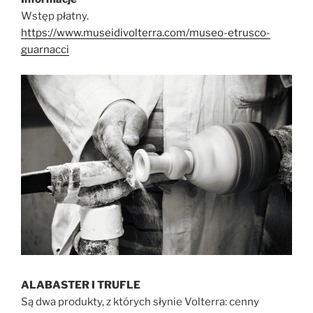
Wstęp płatny.
https://www.museidivolterra.com/museo-etrusco-
guarnacci
ALABASTER I TRUFLE
Są dwa produkty, z których słynie Volterra: cenny