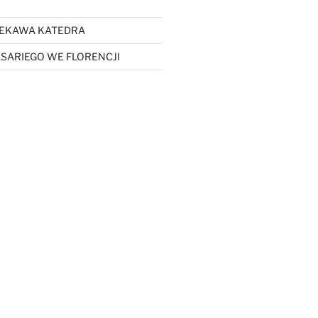
CIEKAWA KATEDRA
SARIEGO WE FLORENCJI