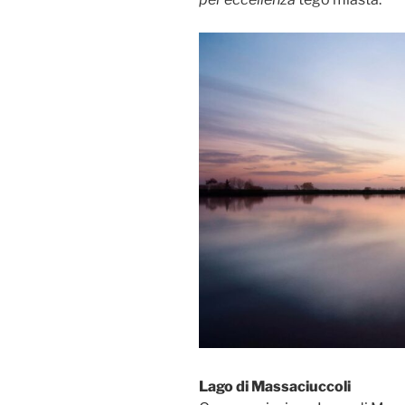
Lago di Massaciuccoli