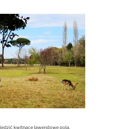
iedzić kwitnące lawendowe pola.