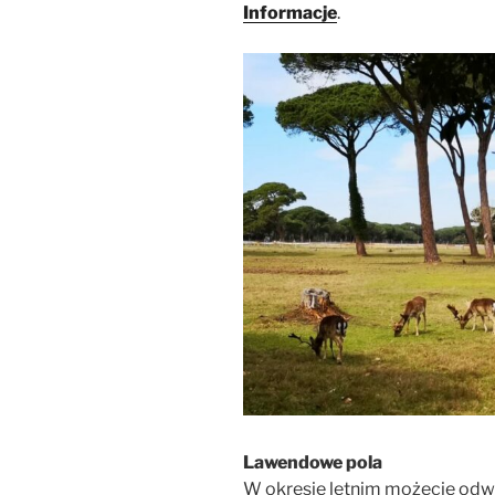
Informacje
.
Lawendowe pola
W okresie letnim możecie odw