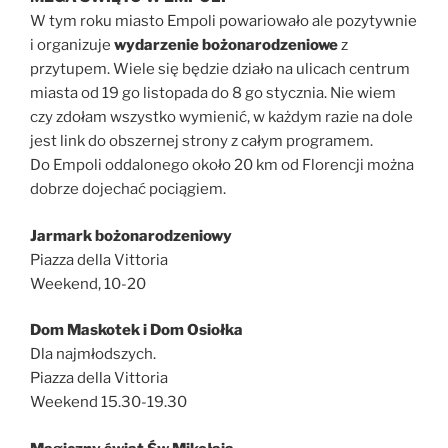
W tym roku miasto Empoli powariowało ale pozytywnie
i organizuje
wydarzenie bożonarodzeniowe
z
przytupem. Wiele się będzie działo na ulicach centrum
miasta od 19 go listopada do 8 go stycznia. Nie wiem
czy zdołam wszystko wymienić, w każdym razie na dole
jest link do obszernej strony z całym programem.
Do Empoli oddalonego około 20 km od Florencji można
dobrze dojechać pociągiem.
Jarmark bożonarodzeniowy
Piazza della Vittoria
Weekend, 10-20
Dom Maskotek i Dom Osiołka
Dla najmłodszych.
Piazza della Vittoria
Weekend 15.30-19.30