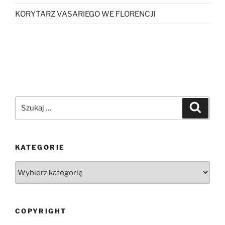
KORYTARZ VASARIEGO WE FLORENCJI
Szukaj:
Szukaj
KATEGORIE
Kategorie
COPYRIGHT