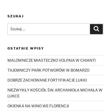
SZUKAJ
Szukaj:
Szukaj
OSTATNIE WPISY
MALOWNICZE MIASTECZKO VOLPAIA W CHIANTI
TAJEMNICZY PARK POTWORÓW W BOMARZO
DOBRZE ZACHOWANE FORTYFIKACJE LUKKI
NIEZWYKŁY KOŚCIÓŁ ŚW. ARCHANIOŁA MICHAŁA W
LUKCE
OKIENKA NA WINO WE FLORENCJI