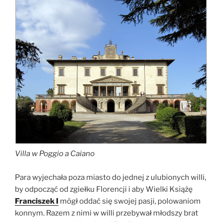
Villa w Poggio a Caiano
Para wyjechała poza miasto do jednej z ulubionych willi,
by odpocząć od zgiełku Florencji i aby Wielki Książę
Franciszek I
mógł oddać się swojej pasji, polowaniom
konnym. Razem z nimi w willi przebywał młodszy brat