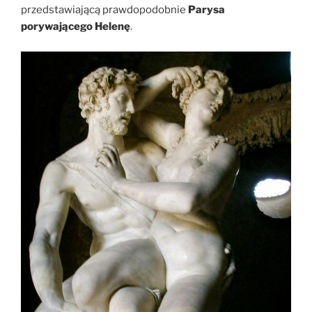
przedstawiającą prawdopodobnie
Parysa
porywającego Helenę
.