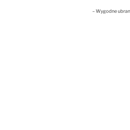
– Wygodne ubrani