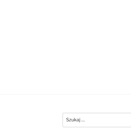
Szukaj: