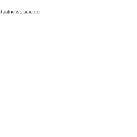
tualne wejścia do