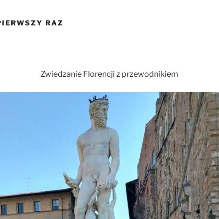
PIERWSZY RAZ
Zwiedzanie Florencji z przewodnikiem