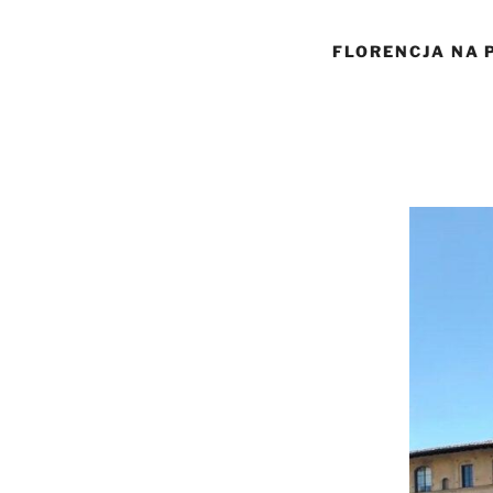
FLORENCJA NA 