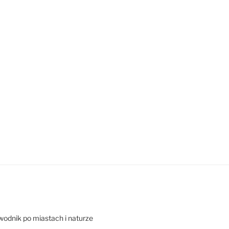
odnik po miastach i naturze